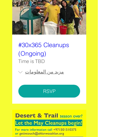
#30x365 Cleanups
(Ongoing)
Time is TBD
مزيد من المعلومات
RSVP