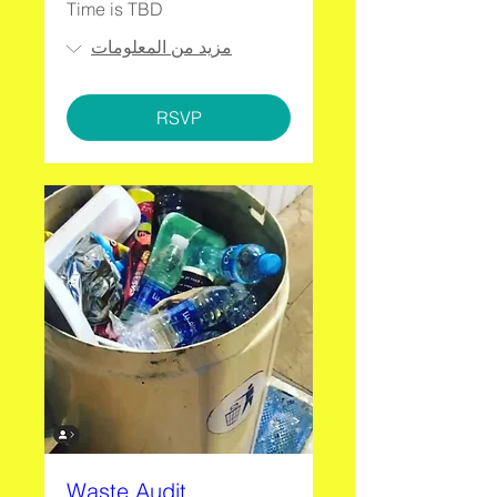
Time is TBD
مزيد من المعلومات
RSVP
Waste Audit