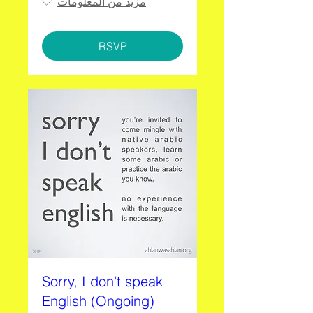
مزيد من المعلومات
RSVP
Sorry, I don't speak
English (Ongoing)