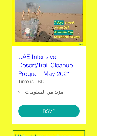
UAE Intensive
Desert/Trail Cleanup
Program May 2021
Time is TBD
مزيد من المعلومات
RSVP