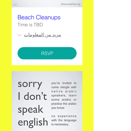
Beach Cleanups
Time is TBD
مزيد من المعلومات
RSVP