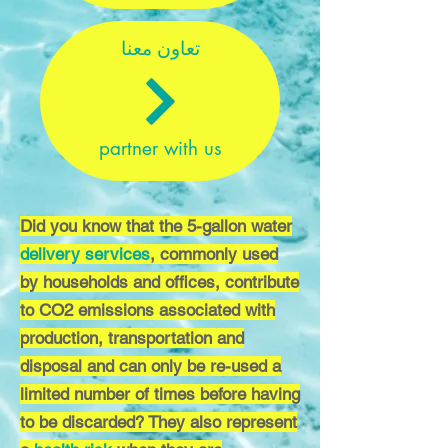
تعاون معنا
partner with us
Did you know that the 5-gallon water
delivery services
, commonly used
by households and offices, contribute
to CO2 emissions associated with
production, transportation and
disposal
and can only be re-used a
limited number of times before having
to be discarded? They also represent