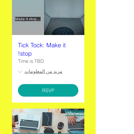
Tick Tock: Make it
stop!
Time is TBD
مزيد من المعلومات
RSVP