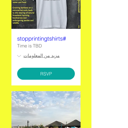
#stopprintingtshirts
Time is TBD
مزيد من المعلومات
RSVP