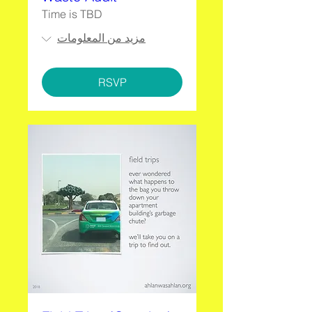
Time is TBD
مزيد من المعلومات
RSVP