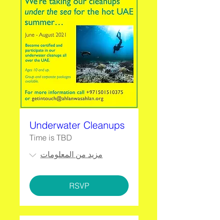
Underwater Cleanups
Time is TBD
مزيد من المعلومات
RSVP