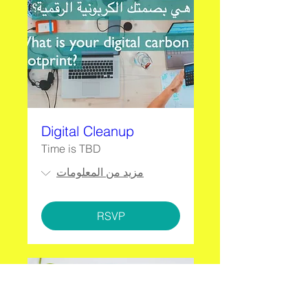
Digital Cleanup
Time is TBD
مزيد من المعلومات
RSVP