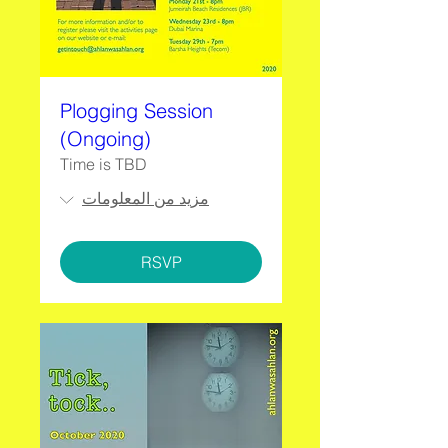
Plogging Session
(Ongoing)
Time is TBD
مزيد من المعلومات
RSVP