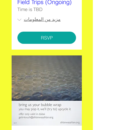
Field Trips (Ongoing)
Time is TBD
مزيد من المعلومات
RSVP