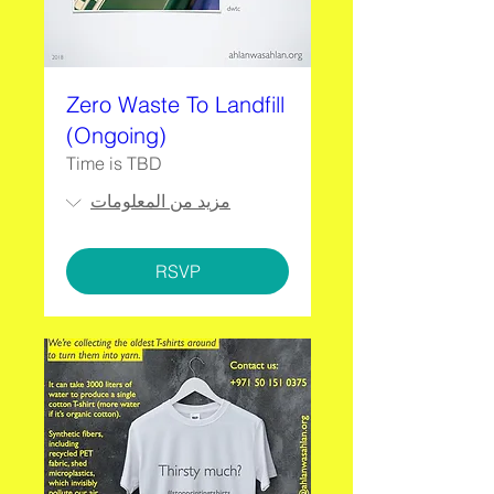
Zero Waste To Landfill
(Ongoing)
Time is TBD
مزيد من المعلومات
RSVP