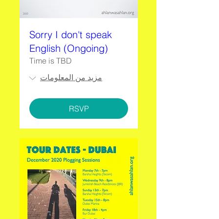
Sorry I don't speak
English (Ongoing)
Time is TBD
مزيد من المعلومات
RSVP