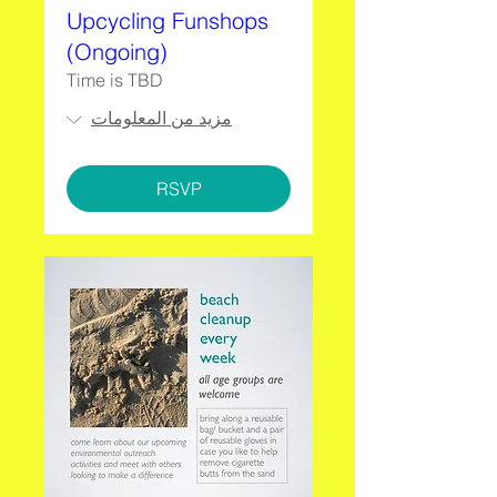
Upcycling Funshops
(Ongoing)
Time is TBD
مزيد من المعلومات
RSVP