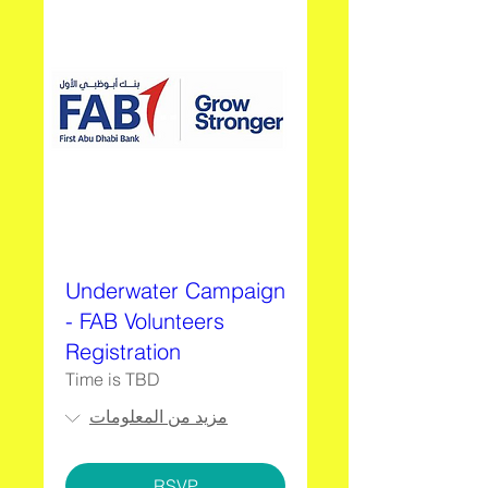
Underwater Campaign
- FAB Volunteers
Registration
Time is TBD
مزيد من المعلومات
RSVP