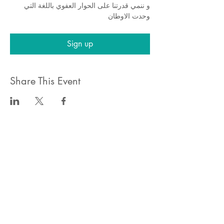
و ننمي قدرتنا على الحوار العفوي باللغة التي 
وحدت الاوطان 
Sign up
Share This Event