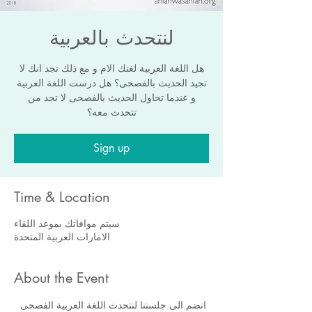
لنتحدث بالعربية
هل اللغة العربية لغتك الام و مع ذلك تجد انك لا
تجيد الحديث بالفصحى؟ هل درست اللغة العربية
و عندما تحاول الحديث بالفصحى لا تجد من
تتحدث معه؟
Sign up
Time & Location
سيتم موافاتك بموعد اللقاء
الامارات العربية المتحدة
About the Event
 انضم الى جلستنا لنتحدث اللغة العربية الفصحى 