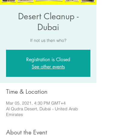
Desert Cleanup -
Dubai
If not us then who?
Registration is Closed
See other events
Time & Location
Mar 05, 2021, 4:30 PM GMT+4
Al Qudra Desert, Dubai - United Arab
Emirates
About the Event