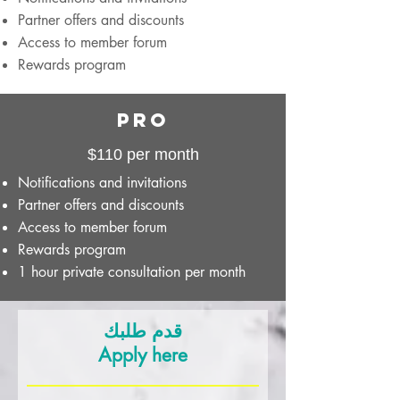
Partner offers and discounts
Access to member forum
Rewards program
Pro
$110 per month
Notifications and invitations
Partner offers and discounts
Access to member forum
Rewards program
1 hour private consultation per month
قدم طلبك
Apply here