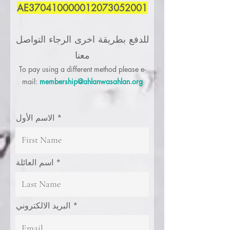
AE370410000012073052001
للدفع بطريقة اخرى الرجاء التواصل
معنا
To pay using a different method please e-
mail:
membership@ahlanwasahlan.org
الاسم الأول
اسم العائلة
البريد الالكتروني