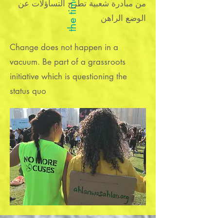
من مبادرة شعبية تطرح التساؤلات عن
الوضع الراهن
Change does not happen in a
vacuum. Be part of a grassroots
initiative which is questioning the
status quo