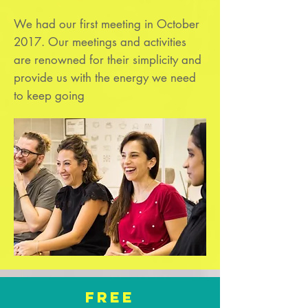
We had our first meeting in October
2017. Our meetings and activities
are renowned for their simplicity and
provide us with the energy we need
to keep going
Free