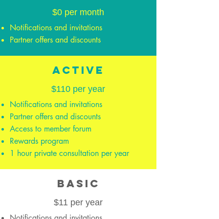
$0 per month
Notifications and invitations
Partner offers and discounts
Active
$110 per year
Notifications and invitations
Partner offers and discounts
Access to member forum
Rewards program
1 hour private consultation per year
Basic
$11 per year
Notifications and invitations