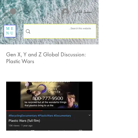
تسجيل الدخول
ME
NU
Gen X, Y and Z Global Discussion:
Plastic Wars