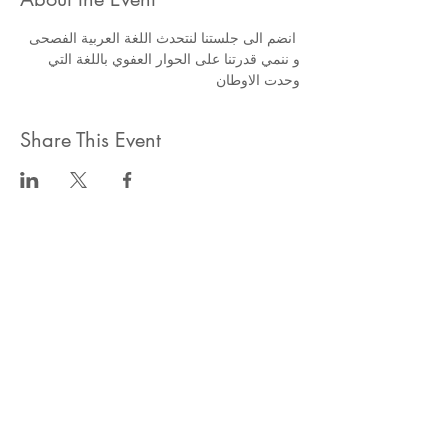
 انضم الى جلستنا لنتحدث اللغة العربية الفصحى 
و ننمي قدرتنا على الحوار العفوي باللغة التي 
وحدت الاوطان 
Share This Event