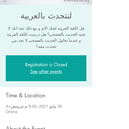
لنتحدث بالعربية
هل اللغة العربية لغتك الام و مع ذلك تجد انك لا
تجيد الحديث بالفصحى؟ هل درست اللغة العربية
و عندما تحاول الحديث بالفصحى لا تجد من
تتحدث معه؟
Registration is Closed
See other events
Time & Location
26 مايو 2021، 8:00 م غرينتش+4
Online
About the Event